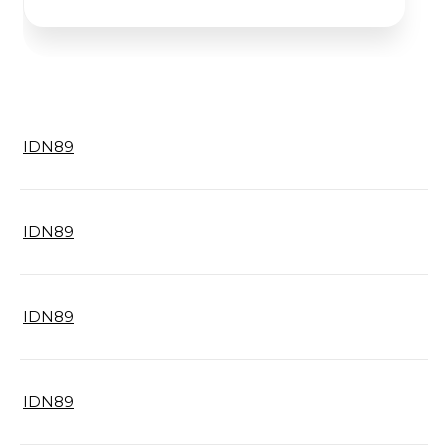
IDN89
IDN89
IDN89
IDN89