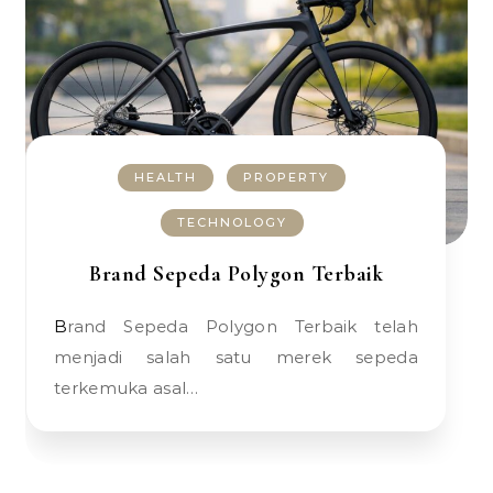
HEALTH
PROPERTY
TECHNOLOGY
Brand Sepeda Polygon Terbaik
Brand Sepeda Polygon Terbaik telah
menjadi salah satu merek sepeda
terkemuka asal…