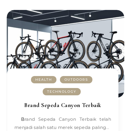
HEALTH
OUTDOORS
TECHNOLOGY
Brand Sepeda Canyon Terbaik
Brand Sepeda Canyon Terbaik telah
menjadi salah satu merek sepeda paling…